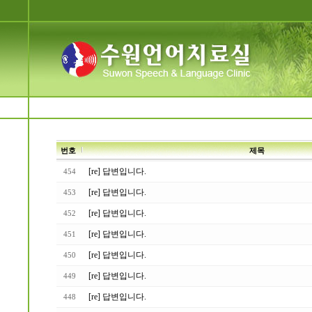
번호
제목
[re] 답변입니다.
454
[re] 답변입니다.
453
[re] 답변입니다.
452
[re] 답변입니다.
451
[re] 답변입니다.
450
[re] 답변입니다.
449
[re] 답변입니다.
448