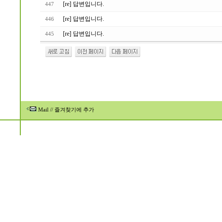
[re] 답변입니다.
447
[re] 답변입니다.
446
[re] 답변입니다.
445
Mail
//
즐겨찾기에 추가