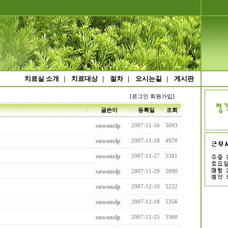
치료실 소개
|
치료대상
|
절차
|
오시는길
|
게시판
[로그인
회원가입]
글쓴이
등록일
조회
suwonslp
2007-11-16
5093
suwonslp
2007-11-18
4970
suwonslp
2007-11-27
5361
suwonslp
2007-11-29
5090
suwonslp
2007-12-10
5222
suwonslp
2007-12-18
5356
suwonslp
2007-12-25
5368