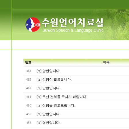
번호
제목
[re] 답변입니다.
464
[re] 상담이 필요합니다.
463
[re] 답변입니다.
462
[re] 우선 전화를 주시기 바랍니다.
461
[re] 상담을 권고드립니다.
460
[re] 답변입니다.
459
[re] 답변입니다.
458