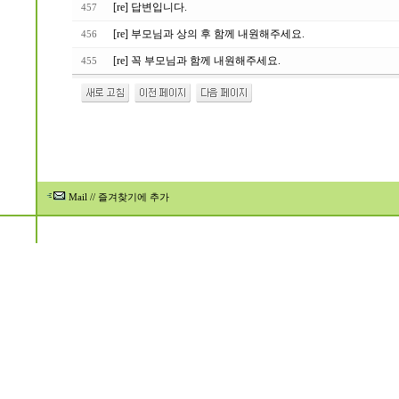
[re] 답변입니다.
457
[re] 부모님과 상의 후 함께 내원해주세요.
456
[re] 꼭 부모님과 함께 내원해주세요.
455
Mail
//
즐겨찾기에 추가