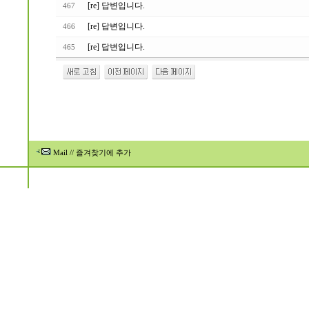
[re] 답변입니다.
467
[re] 답변입니다.
466
[re] 답변입니다.
465
Mail
//
즐겨찾기에 추가