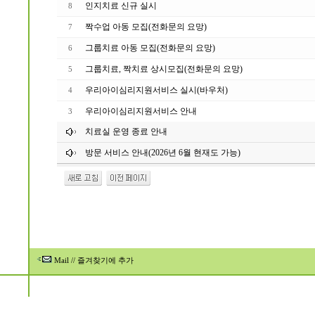
인지치료 신규 실시
8
짝수업 아동 모집(전화문의 요망)
7
그룹치료 아동 모집(전화문의 요망)
6
그룹치료, 짝치료 상시모집(전화문의 요망)
5
우리아이심리지원서비스 실시(바우처)
4
우리아이심리지원서비스 안내
3
치료실 운영 종료 안내
방문 서비스 안내(2026년 6월 현재도 가능)
Mail
//
즐겨찾기에 추가