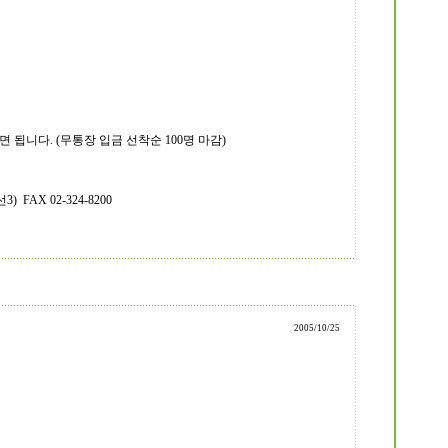
 됩니다. (무통장 입금 선착순 100명 마감)
 FAX 02-324-8200
2005/10/25