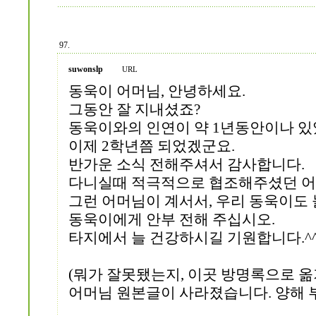
97.
suwonslp
URL
동욱이 어머님, 안녕하세요.
그동안 잘 지내셨죠?
동욱이와의 인연이 약 1년동안이나 있
이제 2학년쯤 되었겠군요.
반가운 소식 전해주셔서 감사합니다.
다니실때 적극적으로 협조해주셨던 어
그런 어머님이 계서서, 우리 동욱이도 
동욱이에게 안부 전해 주십시오.
타지에서 늘 건강하시길 기원합니다.^
(뭐가 잘못됐는지, 이곳 방명록으로 
어머님 원본글이 사라졌습니다. 양해 부