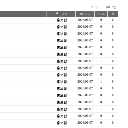
홍보탑
2026/08/07
0
0
홍보탑
2026/08/07
0
0
홍보탑
2026/08/07
0
0
홍보탑
2026/08/07
0
0
홍보탑
2026/08/07
0
0
홍보탑
2026/08/07
0
0
홍보탑
2026/08/07
1
0
홍보탑
2026/08/07
0
0
홍보탑
2026/08/07
0
0
홍보탑
2026/08/07
1
0
홍보탑
2026/08/07
0
0
홍보탑
2026/08/07
0
0
홍보탑
2026/08/07
0
0
홍보탑
2026/08/07
1
0
홍보탑
2026/08/07
0
0
홍보탑
2026/08/07
0
0