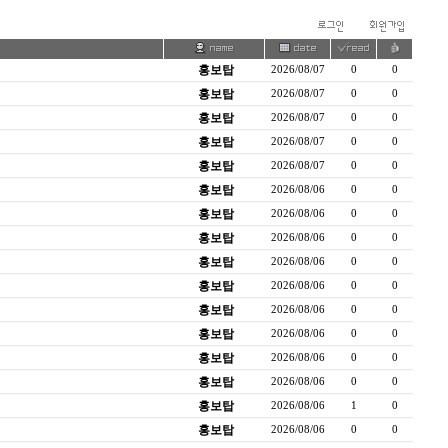
홍보탑
2026/08/07
0
0
홍보탑
2026/08/07
0
0
홍보탑
2026/08/07
0
0
홍보탑
2026/08/07
0
0
홍보탑
2026/08/07
0
0
홍보탑
2026/08/06
0
0
홍보탑
2026/08/06
0
0
홍보탑
2026/08/06
0
0
홍보탑
2026/08/06
0
0
홍보탑
2026/08/06
0
0
홍보탑
2026/08/06
0
0
홍보탑
2026/08/06
0
0
홍보탑
2026/08/06
0
0
홍보탑
2026/08/06
0
0
홍보탑
2026/08/06
1
0
홍보탑
2026/08/06
0
0