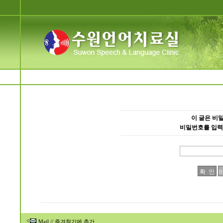
이 글은 비
비밀번호를 입력
Mail
//
즐겨찾기에 추가