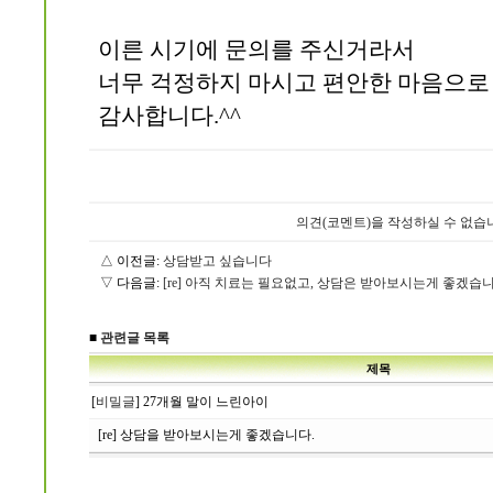
이른 시기에 문의를 주신거라서
너무 걱정하지 마시고 편안한 마음으로
감사합니다.^^
의견(코멘트)을 작성하실 수 없습
△ 이전글:
상담받고 싶습니다
▽ 다음글:
[re] 아직 치료는 필요없고, 상담은 받아보시는게 좋겠습니
■
관련글 목록
제목
[
비밀글
] 27개월 말이 느린아이
[re] 상담을 받아보시는게 좋겠습니다.