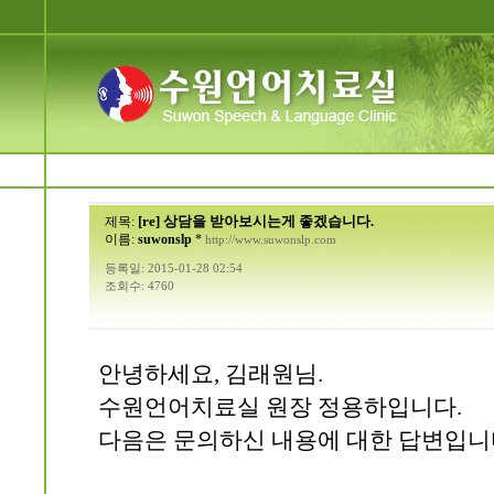
[re] 상담을 받아보시는게 좋겠습니다.
제목:
이름:
suwonslp
*
http://www.suwonslp.com
등록일: 2015-01-28 02:54
조회수: 4760
안녕하세요, 김래원님.
수원언어치료실 원장 정용하입니다.
다음은 문의하신 내용에 대한 답변입니