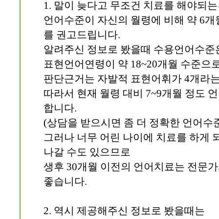
1. 말이 늦다고 무조건 치료를 해야되는
언어수준이 자신의 월령에 비해 약 6개
를 권고드립니다.
알려주신 정보로 봤을때 수용언어수준은
표현언어연령이 약 18~20개월 수준으
판단근거는 자발적 표현어휘가 4개라는
따라서 현재 월령 대비 7~9개월 정도
합니다.
(상담을 받으시면 좀 더 정확한 언어수준
그러나 너무 어린 나이에 치료를 하게 
나갈 수도 있으므로
생후 30개월 이전의 언어치료는 전문가
좋습니다.
2. 역시 제공해주신 정보로 봤을때는