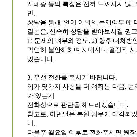
자폐증 등의 특징은 전혀 느껴지지 않고
만,
상담을 통해 '언어 이외의 문제여부'에 
결론은, 신속히 상담을 받아보시길 권
1) 문제의 여부와 정도, 2) 향후 대처
막연히 불안해하며 지내시다 결정적 시
있습니다.
3. 우선 전화를 주시기 바랍니다.
제가 몇가지 사항을 더 여쭤본 다음, 현
가 있는지
전화상으로 판단을 해드리겠습니다.
참고로, 이번달은 본원 업무가 마감되었
니,
다음주 월요일 이후로 전화주시면 원장