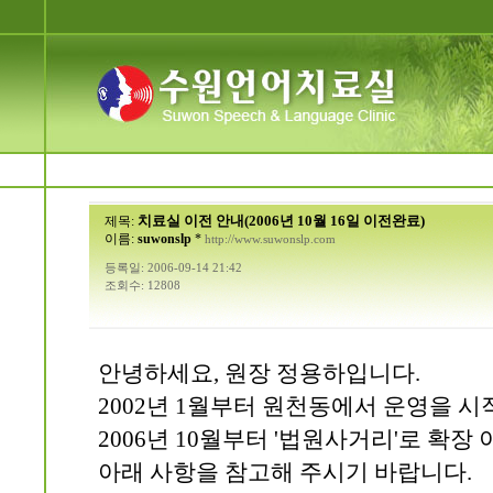
치료실 이전 안내(2006년 10월 16일 이전완료)
제목:
이름:
suwonslp
*
http://www.suwonslp.com
등록일: 2006-09-14 21:42
조회수: 12808
안녕하세요, 원장 정용하입니다.
2002년 1월부터 원천동에서 운영을 
2006년 10월부터 '법원사거리'로 확
아래 사항을 참고해 주시기 바랍니다.