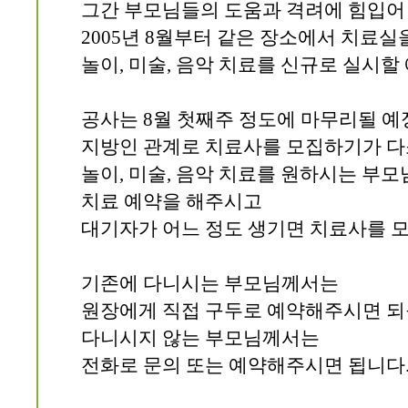
그간 부모님들의 도움과 격려에 힘입어
2005년 8월부터 같은 장소에서 치료
놀이, 미술, 음악 치료를 신규로 실시할
공사는 8월 첫째주 정도에 마무리될 
지방인 관계로 치료사를 모집하기가 다
놀이, 미술, 음악 치료를 원하시는 부
치료 예약을 해주시고
대기자가 어느 정도 생기면 치료사를 모
기존에 다니시는 부모님께서는
원장에게 직접 구두로 예약해주시면 되
다니시지 않는 부모님께서는
전화로 문의 또는 예약해주시면 됩니다