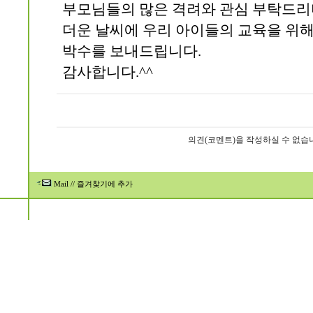
부모님들의 많은 격려와 관심 부탁드리
더운 날씨에 우리 아이들의 교육을 위
박수를 보내드립니다.
감사합니다.^^
의견(코멘트)을 작성하실 수 없습
Mail
//
즐겨찾기에 추가