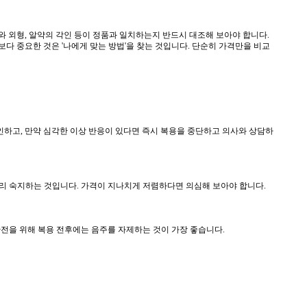
와 외형, 알약의 각인 등이 정품과 일치하는지 반드시 대조해 보아야 합니다.
다 중요한 것은 '나에게 맞는 방법'을 찾는 것입니다. 단순히 가격만을 비교
 확인하고, 만약 심각한 이상 반응이 있다면 즉시 복용을 중단하고 의사와 상담하
 미리 숙지하는 것입니다. 가격이 지나치게 저렴하다면 의심해 보아야 합니다.
안전을 위해 복용 전후에는 음주를 자제하는 것이 가장 좋습니다.