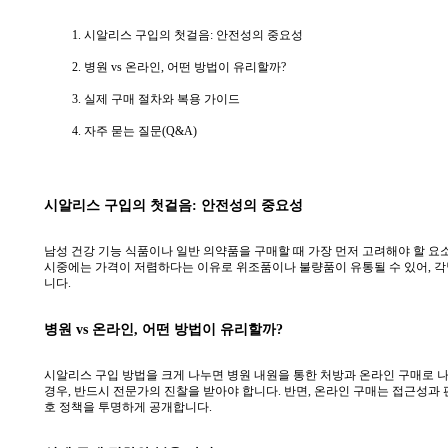
시알리스 구입의 첫걸음: 안전성의 중요성
병원 vs 온라인, 어떤 방법이 유리할까?
실제 구매 절차와 복용 가이드
자주 묻는 질문(Q&A)
시알리스 구입의 첫걸음: 안전성의 중요성
남성 건강 기능 식품이나 일반 의약품을 구매할 때 가장 먼저 고려해야 할 요
시중에는 가격이 저렴하다는 이유로 위조품이나 불량품이 유통될 수 있어, 각별
니다.
병원 vs 온라인, 어떤 방법이 유리할까?
시알리스 구입 방법을 크게 나누면 병원 내원을 통한 처방과 온라인 구매로 나
경우, 반드시 전문가의 진찰을 받아야 합니다. 반면, 온라인 구매는 접근성과
호 정책을 투명하게 공개합니다.