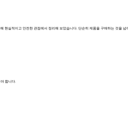
대해 현실적이고 안전한 관점에서 정리해 보았습니다. 단순히 제품을 구매하는 것을 넘어
해야 합니다.