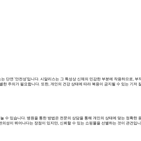
소는 단연 '안전성'입니다. 시알리스는 그 특성상 신체의 민감한 부분에 작용하므로, 
한 주의가 필요합니다. 또한, 개인의 건강 상태에 따라 복용이 금지될 수 있는 기저
눌 수 있습니다. 병원을 통한 방법은 전문의 상담을 통해 개인의 상태에 맞는 정확한 
 편의성이 뛰어나다는 장점이 있지만, 신뢰할 수 있는 쇼핑몰을 선별하는 것이 관건입니