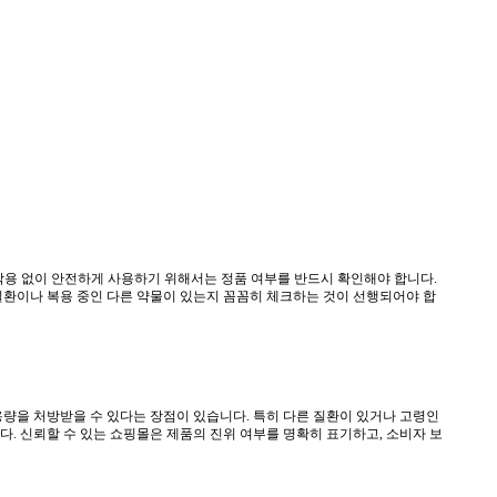
부작용 없이 안전하게 사용하기 위해서는 정품 여부를 반드시 확인해야 합니다.
 질환이나 복용 중인 다른 약물이 있는지 꼼꼼히 체크하는 것이 선행되어야 합
용량을 처방받을 수 있다는 장점이 있습니다. 특히 다른 질환이 있거나 고령인
다. 신뢰할 수 있는 쇼핑몰은 제품의 진위 여부를 명확히 표기하고, 소비자 보