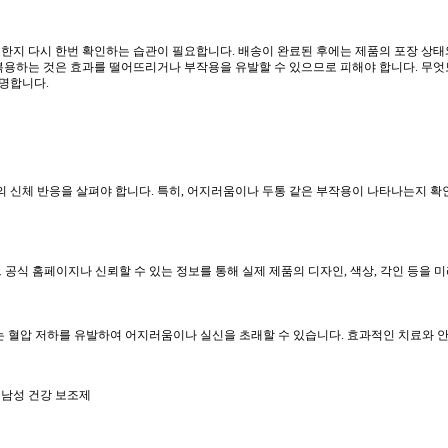
한지 다시 한번 확인하는 습관이 필요합니다. 배송이 완료된 후에는 제품의 포장 상태
복용하는 것은 효과를 떨어뜨리거나 부작용을 유발할 수 있으므로 피해야 합니다. 무엇보
명합니다.
 자신의 신체 반응을 살펴야 합니다. 특히, 어지러움이나 두통 같은 부작용이 나타나는지
드 공식 홈페이지나 신뢰할 수 있는 정보를 통해 실제 제품의 디자인, 색상, 각인 등을
주는 혈압 저하를 유발하여 어지러움이나 실신을 초래할 수 있습니다. 효과적인 치료와 
 남성 건강 보조제