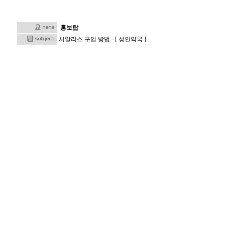
홍보탑
시알리스 구입 방법 - [ 성인약국 ]