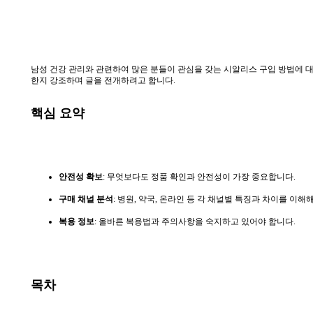
남성 건강 관리와 관련하여 많은 분들이 관심을 갖는 시알리스 구입 방법에 
한지 강조하며 글을 전개하려고 합니다.
핵심 요약
안전성 확보
: 무엇보다도 정품 확인과 안전성이 가장 중요합니다.
구매 채널 분석
: 병원, 약국, 온라인 등 각 채널별 특징과 차이를 이해
복용 정보
: 올바른 복용법과 주의사항을 숙지하고 있어야 합니다.
목차