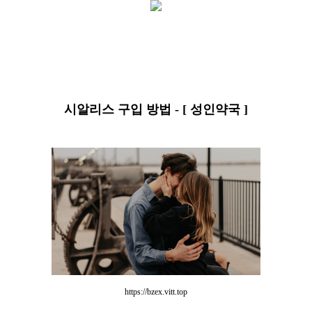
시알리스 구입 방법 - [ 성인약국 ]
https://bzex.vitt.top