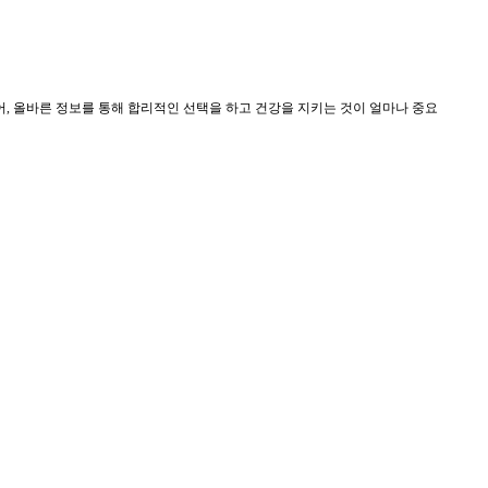
, 올바른 정보를 통해 합리적인 선택을 하고 건강을 지키는 것이 얼마나 중요