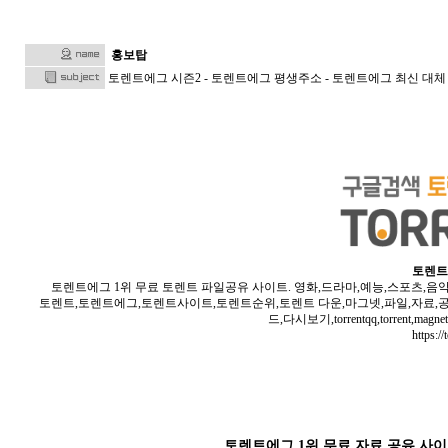
홍보탑
토렌트에그 시즌2 - 토렌트에그 평생주소 - 토렌트에그 최신 대체 링크 
토렌트에
토렌트에그 1위 무료 토렌트 파일공유 사이트. 영화,드라마,예능,스포츠,음
토렌트,토렌트에그,토렌트사이트,토렌트순위,토렌트 다운,마그넷,파일,자료,공
드,다시보기,torrentqq,torrent,ma
https:/
토렌트에그 1위 무료 자료 공유 사이