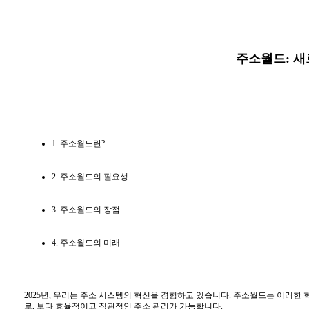
주소월드: 새
1. 주소월드란?
2. 주소월드의 필요성
3. 주소월드의 장점
4. 주소월드의 미래
2025년, 우리는 주소 시스템의 혁신을 경험하고 있습니다. 주소월드는 이러한
로, 보다 효율적이고 직관적인 주소 관리가 가능합니다.