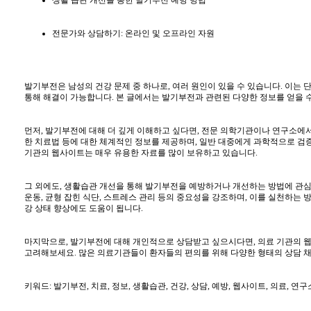
전문가와 상담하기: 온라인 및 오프라인 자원
발기부전은 남성의 건강 문제 중 하나로, 여러 원인이 있을 수 있습니다. 이는
통해 해결이 가능합니다. 본 글에서는 발기부전과 관련된 다양한 정보를 얻을 
먼저, 발기부전에 대해 더 깊게 이해하고 싶다면, 전문 의학기관이나 연구소에서
한 치료법 등에 대한 체계적인 정보를 제공하며, 일반 대중에게 과학적으로 검증
기관의 웹사이트는 매우 유용한 자료를 많이 보유하고 있습니다.
그 외에도, 생활습관 개선을 통해 발기부전을 예방하거나 개선하는 방법에 관
운동, 균형 잡힌 식단, 스트레스 관리 등의 중요성을 강조하며, 이를 실천하는
강 상태 향상에도 도움이 됩니다.
마지막으로, 발기부전에 대해 개인적으로 상담받고 싶으시다면, 의료 기관의 
고려해보세요. 많은 의료기관들이 환자들의 편의를 위해 다양한 형태의 상담 
키워드: 발기부전, 치료, 정보, 생활습관, 건강, 상담, 예방, 웹사이트, 의료, 연구