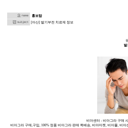
홍보탑
[아산] 발기부전 치료제 정보
발
비아센터 - 비아그라 구매 
비아그라 구매,구입, 100% 정품 비아그라 판매 퀵배송, 비아마켓, 비아몰, 비