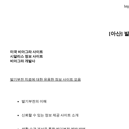
htt
[아산] 
미국 비아그라 사이트
시알리스 정보 사이트
비아그라 개발사
발기부전 치료에 대한 유용한 정보 사이트 모음
발기부전의 이해
신뢰할 수 있는 정보 제공 사이트 소개
생활 습관 개선을 통한 발기부전 예방 방법