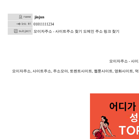
jinjun
01011111234
모이자주소 - 사이트주소 찾기 도메인 주소 링크 찾기
모이자주소 - 사이
모이자주소, 사이트주소, 주소모아, 토렌트사이트, 웹툰사이트, 영화사이트, 