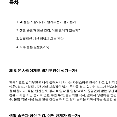
목차
왜 젊은 사람에게도 발기부전이 생기는가?
생활 습관과 정신 건강, 어떤 관계가 있는가?
실질적인 개선 방법과 회복 전략
자주 묻는 질문(Q&A)
왜 젊은 사람에게도 발기부전이 생기는가?
전통적으로 발기부전은 나이 들면서 나타나는 자연스러운 현상이라고 알려져 왔지만,
~15% 정도가 일정 기간 이상 지속적인 발기 곤란을 겪고 있다는 보고가 있습니
을 미칩니다. 직장, 인간관계, 경제적 압박 등 일상 속에서 끊임없이 받는 정신
컴퓨터 사용 시간 증가로 인한 수면 부족, 불규칙한 식사, 앉아서 생활하는 습
주, 불법 약물 사용 등도 혈관 건강을 해치고 발기 능력을 저하시키는 중요한 원
생활 습관과 정신 건강, 어떤 관계가 있는가?