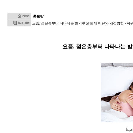
홍보탑
요즘, 젊은층부터 나타나는 발기부전 문제 이유와 개선방법 - 파
요즘, 젊은층부터 나타나는 발
http