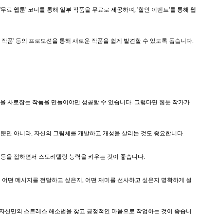
무료 웹툰' 코너를 통해 일부 작품을 무료로 제공하며, '할인 이벤트'를 통해 웹
작품' 등의 프로모션을 통해 새로운 작품을 쉽게 발견할 수 있도록 돕습니다.
음을 사로잡는 작품을 만들어야만 성공할 수 있습니다. 그렇다면 웹툰 작가가
 것뿐만 아니라, 자신의 그림체를 개발하고 개성을 살리는 것도 중요합니다.
 등을 접하면서 스토리텔링 능력을 키우는 것이 좋습니다.
게 어떤 메시지를 전달하고 싶은지, 어떤 재미를 선사하고 싶은지 명확하게 설
 자신만의 스트레스 해소법을 찾고 긍정적인 마음으로 작업하는 것이 좋습니