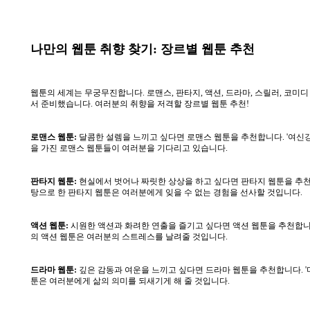
나만의 웹툰 취향 찾기: 장르별 웹툰 추천
웹툰의 세계는 무궁무진합니다. 로맨스, 판타지, 액션, 드라마, 스릴러, 코미
서 준비했습니다. 여러분의 취향을 저격할 장르별 웹툰 추천!
로맨스 웹툰:
달콤한 설렘을 느끼고 싶다면 로맨스 웹툰을 추천합니다. '여신강림
을 가진 로맨스 웹툰들이 여러분을 기다리고 있습니다.
판타지 웹툰:
현실에서 벗어나 짜릿한 상상을 하고 싶다면 판타지 웹툰을 추천합니
탕으로 한 판타지 웹툰은 여러분에게 잊을 수 없는 경험을 선사할 것입니다.
액션 웹툰:
시원한 액션과 화려한 연출을 즐기고 싶다면 액션 웹툰을 추천합니다. 
의 액션 웹툰은 여러분의 스트레스를 날려줄 것입니다.
드라마 웹툰:
깊은 감동과 여운을 느끼고 싶다면 드라마 웹툰을 추천합니다. '미
툰은 여러분에게 삶의 의미를 되새기게 해 줄 것입니다.