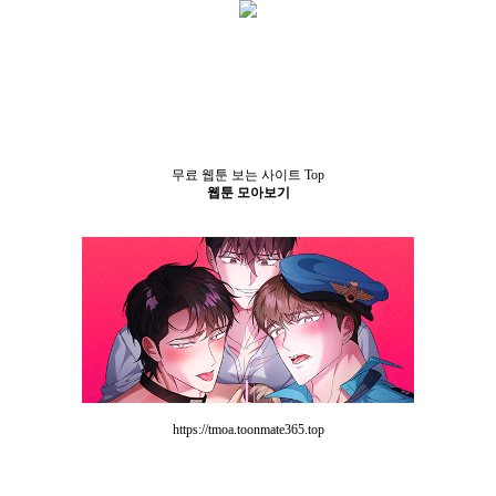
무료 웹툰 보는 사이트 Top
웹툰 모아보기
https://tmoa.toonmate365.top