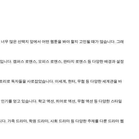
만 너무 많은 선택지 앞에서 어떤 웹툰을 봐야 할지 고민될 때가 많습니다. 그래
품입니다. 캠퍼스 로맨스, 오피스 로맨스, 판타지 로맨스 등 다양한 배경과 설정
스토리로 독자들을 사로잡았습니다. 이세계, 헌터, 무협 등 다양한 세계관을 바
인기를 얻고 있습니다. 학교 액션, 히어로 액션, 무협 액션 등 다양한 스타일
다. 가족 드라마, 학원 드라마, 사회 드라마 등 다양한 주제를 다룬 드라마 웹