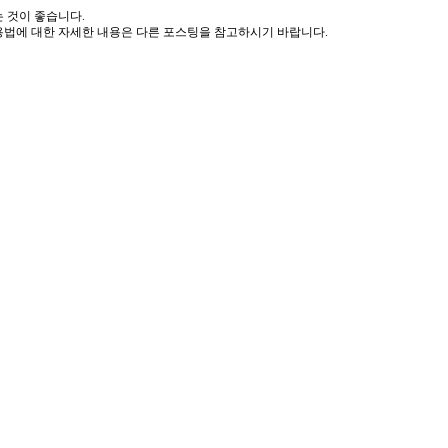
 것이 좋습니다.
 사용법에 대한 자세한 내용은 다른 포스팅을 참고하시기 바랍니다.