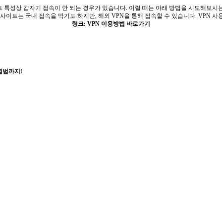
트 특성상 갑자기 접속이 안 되는 경우가 있습니다. 이럴 때는 아래 방법을 시도해보시는
사이트는 국내 접속을 막기도 하지만, 해외 VPN을 통해 접속할 수 있습니다. VPN
링크: VPN 이용방법 바로가기
별법까지!