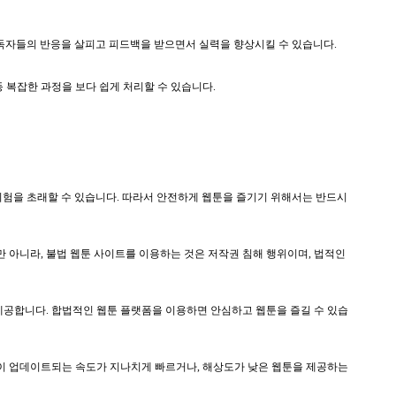
. 독자들의 반응을 살피고 피드백을 받으면서 실력을 향상시킬 수 있습니다.
 복잡한 과정을 보다 쉽게 처리할 수 있습니다.
 위험을 초래할 수 있습니다. 따라서 안전하게 웹툰을 즐기기 위해서는 반드시
만 아니라, 불법 웹툰 사이트를 이용하는 것은 저작권 침해 행위이며, 법적인
제공합니다. 합법적인 웹툰 플랫폼을 이용하면 안심하고 웹툰을 즐길 수 있습
툰이 업데이트되는 속도가 지나치게 빠르거나, 해상도가 낮은 웹툰을 제공하는