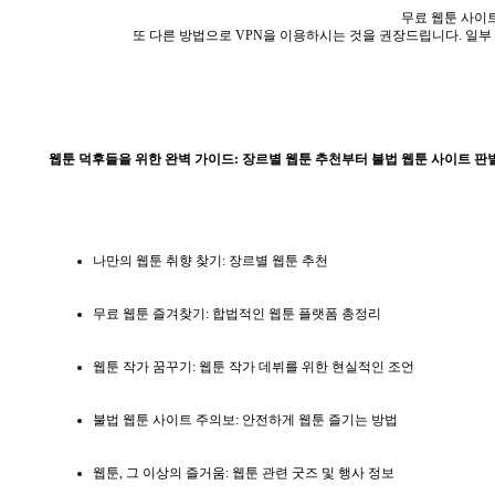
무료 웹툰 사이
또 다른 방법으로 VPN을 이용하시는 것을 권장드립니다. 일부 
웹툰 덕후들을 위한 완벽 가이드: 장르별 웹툰 추천부터 불법 웹툰 사이트 판
나만의 웹툰 취향 찾기: 장르별 웹툰 추천
무료 웹툰 즐겨찾기: 합법적인 웹툰 플랫폼 총정리
웹툰 작가 꿈꾸기: 웹툰 작가 데뷔를 위한 현실적인 조언
불법 웹툰 사이트 주의보: 안전하게 웹툰 즐기는 방법
웹툰, 그 이상의 즐거움: 웹툰 관련 굿즈 및 행사 정보