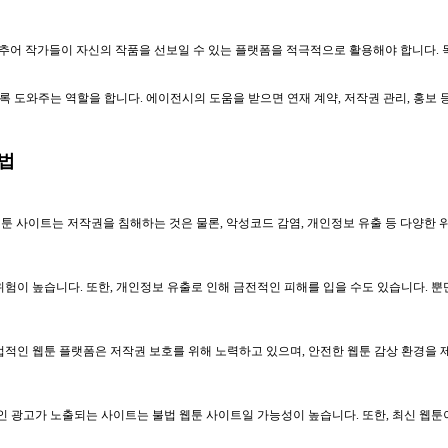
 아마추어 작가들이 자신의 작품을 선보일 수 있는 플랫폼을 적극적으로 활용해야 합니다
 도와주는 역할을 합니다. 에이전시의 도움을 받으면 연재 계약, 저작권 관리, 홍보 등
방법
툰 사이트는 저작권을 침해하는 것은 물론, 악성코드 감염, 개인정보 유출 등 다양한
험이 높습니다. 또한, 개인정보 유출로 인해 금전적인 피해를 입을 수도 있습니다. 뿐
법적인 웹툰 플랫폼은 저작권 보호를 위해 노력하고 있으며, 안전한 웹툰 감상 환경을 
인 광고가 노출되는 사이트는 불법 웹툰 사이트일 가능성이 높습니다. 또한, 최신 웹