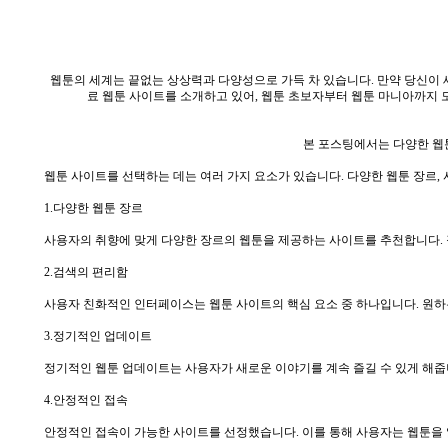
웹툰의 세계는 끝없는 상상력과 다양성으로 가득 차 있습니다. 만약 당신이 
료 웹툰 사이트를 소개하고 있어, 웹툰 초보자부터 웹툰 마니아까지 
본 포스팅에서는 다양한 웹툰
웹툰 사이트를 선택하는 데는 여러 가지 요소가 있습니다. 다양한 웹툰 장르,
1.다양한 웹툰 장르
사용자의 취향에 맞게 다양한 장르의 웹툰을 제공하는 사이트를 추천합니다. 
2.검색의 편리함
사용자 친화적인 인터페이스는 웹툰 사이트의 핵심 요소 중 하나입니다. 원하
3.정기적인 업데이트
정기적인 웹툰 업데이트는 사용자가 새로운 이야기를 계속 즐길 수 있게 해줍
4.안정적인 접속
안정적인 접속이 가능한 사이트를 선정했습니다. 이를 통해 사용자는 웹툰을 읽