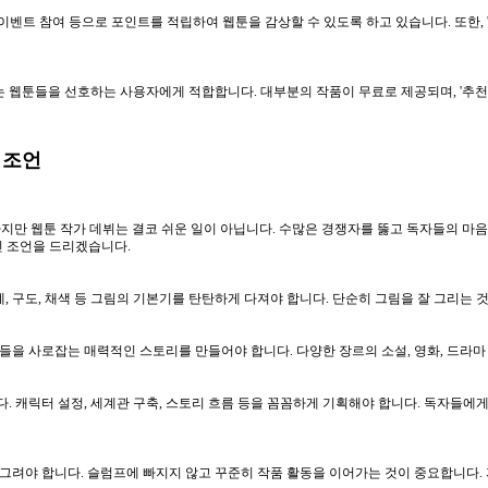
벤트 참여 등으로 포인트를 적립하여 웹툰을 감상할 수 있도록 하고 있습니다. 또한, '
 웹툰들을 선호하는 사용자에게 적합합니다. 대부분의 작품이 무료로 제공되며, '추천 
 조언
하지만 웹툰 작가 데뷔는 결코 쉬운 일이 아닙니다. 수많은 경쟁자를 뚫고 독자들의 마
인 조언을 드리겠습니다.
, 구도, 채색 등 그림의 기본기를 탄탄하게 다져야 합니다. 단순히 그림을 잘 그리는
을 사로잡는 매력적인 스토리를 만들어야 합니다. 다양한 장르의 소설, 영화, 드라마
 캐릭터 설정, 세계관 구축, 스토리 흐름 등을 꼼꼼하게 기획해야 합니다. 독자들에
그려야 합니다. 슬럼프에 빠지지 않고 꾸준히 작품 활동을 이어가는 것이 중요합니다.