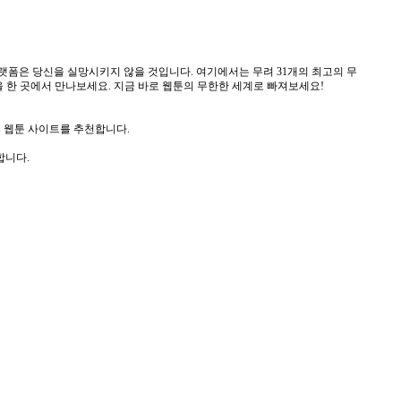
랫폼은 당신을 실망시키지 않을 것입니다. 여기에서는 무려 31개의 최고의 무
 한 곳에서 만나보세요. 지금 바로 웹툰의 무한한 세계로 빠져보세요!
료 웹툰 사이트를 추천합니다.
합니다.