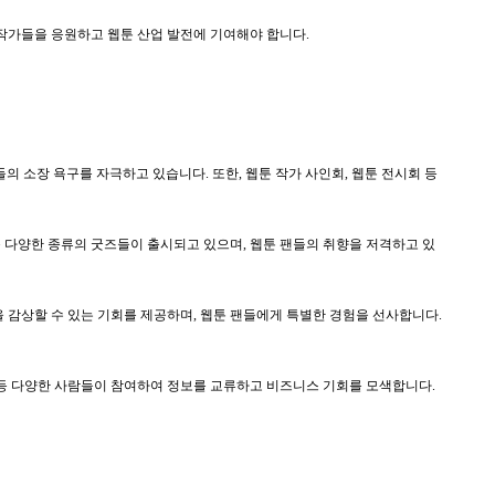
 작가들을 응원하고 웹툰 산업 발전에 기여해야 합니다.
의 소장 욕구를 자극하고 있습니다. 또한, 웹툰 작가 사인회, 웹툰 전시회 등
 등 다양한 종류의 굿즈들이 출시되고 있으며, 웹툰 팬들의 취향을 저격하고 있
을 감상할 수 있는 기회를 제공하며, 웹툰 팬들에게 특별한 경험을 선사합니다.
가 등 다양한 사람들이 참여하여 정보를 교류하고 비즈니스 기회를 모색합니다.