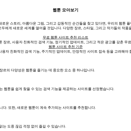
웹툰 모아보기
새로운 스토리, 아름다운 그림, 그리고 감동적인 순간들을 찾고 있다면, 우리의 웹툰 플
모두에게 새로운 세계를 열어줄 것입니다. 다양한 장르, 스타일, 그리고 작가들의 작품을
무료 웹툰 사이트 추천 리스트
 장르, 사용자 친화적인 검색 기능, 정기적인 업데이트, 그리고 적은 광고를 갖춘 무
웹툰 사이트 추천 기준
 사용자 친화적인 검색 기능, 주기적인 업데이트, 안정적인 사이트 접속 등을 고려해야 
장르의 다양성은 웹툰을 즐기는 데 중요한 요소 중 하나입니다.
는 웹툰을 쉽게 찾을 수 있는 검색 기능을 제공하는 사이트를 선정했습니다.
니다. 또한, 새로운 웹툰이 계속 추가되는 사이트를 추천합니다.
는 도중 끊김 걱정 없이 즐길 수 있습니다.