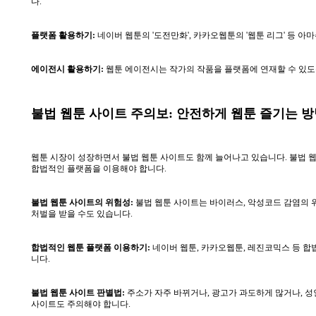
다.
플랫폼 활용하기:
네이버 웹툰의 '도전만화', 카카오웹툰의 '웹툰 리그' 등
에이전시 활용하기:
웹툰 에이전시는 작가의 작품을 플랫폼에 연재할 수 있도록
불법 웹툰 사이트 주의보: 안전하게 웹툰 즐기는 
웹툰 시장이 성장하면서 불법 웹툰 사이트도 함께 늘어나고 있습니다. 불법 웹
합법적인 플랫폼을 이용해야 합니다.
불법 웹툰 사이트의 위험성:
불법 웹툰 사이트는 바이러스, 악성코드 감염의 위
처벌을 받을 수도 있습니다.
합법적인 웹툰 플랫폼 이용하기:
네이버 웹툰, 카카오웹툰, 레진코믹스 등 합
니다.
불법 웹툰 사이트 판별법:
주소가 자주 바뀌거나, 광고가 과도하게 많거나, 성
사이트도 주의해야 합니다.