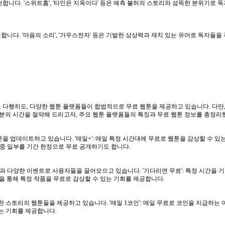
니다. '스위트홈', '타인은 지옥이다' 등은 예측 불허의 스토리와 섬뜩한 분위기로 
다. '마음의 소리', '가우스전자' 등은 기발한 상상력과 재치 있는 유머로 독자들을 
. 다행히도, 다양한 웹툰 플랫폼들이 합법적으로 무료 웹툰을 제공하고 있습니다. 다만,
분의 시간을 절약해 드리고자, 주요 웹툰 플랫폼들의 특징과 무료 웹툰 정보를 총정리
 업데이트하고 있습니다. '매일+': 매일 특정 시간대에 무료로 웹툰을 감상할 수 있는 
' 중 일부를 기간 한정으로 무료 공개하기도 합니다.
 다양한 이벤트로 사용자들을 끌어모으고 있습니다. '기다리면 무료': 특정 시간을 기
션을 통해 특정 작품을 무료로 감상할 수 있는 기회를 제공합니다.
토리의 웹툰들을 제공하고 있습니다. '매일 1코인': 매일 무료로 코인을 지급하는 이
있는 기회를 제공합니다.