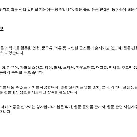
 꺾고 웹툰 산업 발전을 저해하는 행위입니다. 웹툰 불법 유통 근절에 동참하여 웹툰
보
 캐릭터를 활용한 인형, 문구류, 의류 등 다양한 굿즈들이 출시되고 있으며, 웹툰 팬들
사하고 있습니다.
, 피규어, 아크릴 스탠드, 키링, 엽서, 스티커, 마우스패드, 머그컵, 티셔츠, 후드티
 등에서 구매할 수 있습니다.
를 나눌 수 있는 기회를 제공합니다. 웹툰 전시회는 웹툰 원화, 콘티, 캐릭터 설정 등
 웹툰 팬들에게 정보를 제공하고 참여를 유도합니다.
, 서비스 등을 선보이는 행사입니다. 웹툰 작가, 웹툰 플랫폼 관계자, 웹툰 관련 사업
합니다.