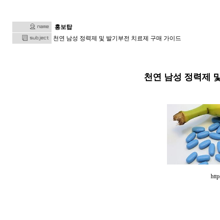
홍보탑
천연 남성 정력제 및 발기부전 치료제 구매 가이드
천연 남성 정력제 
http