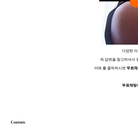
다양한 아
제 답변을 참고하셔서
아래 를 클릭하시면
무료채
무료채팅
Contents