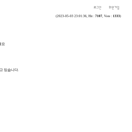
(2023-05-03 23:01:36, Hit :
7107
, Vote :
1333
)
나세요
고 있습니다.