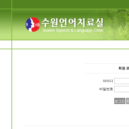
회원 
아이디
비밀번호